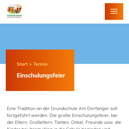
>
Start
Termin
Einschulungsfeier
Eine Tradition an der Grundschule Am Dorfanger soll
fortgeführt werden. Die große Einschulungsfeier, bei
der Eltern, Großeltern, Tanten, Onkel, Freunde usw. die