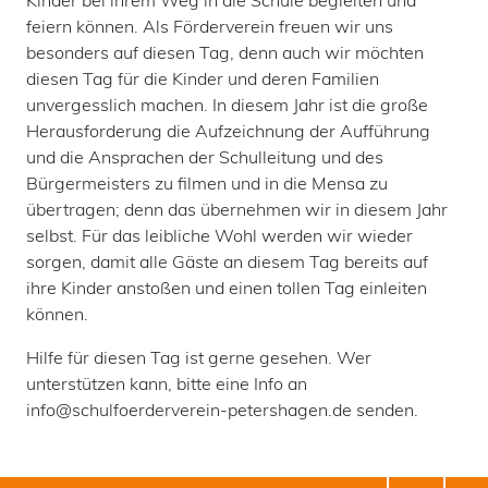
Kinder bei ihrem Weg in die Schule begleiten und
feiern können. Als Förderverein freuen wir uns
besonders auf diesen Tag, denn auch wir möchten
diesen Tag für die Kinder und deren Familien
unvergesslich machen. In diesem Jahr ist die große
Herausforderung die Aufzeichnung der Aufführung
und die Ansprachen der Schulleitung und des
Bürgermeisters zu filmen und in die Mensa zu
übertragen; denn das übernehmen wir in diesem Jahr
selbst. Für das leibliche Wohl werden wir wieder
sorgen, damit alle Gäste an diesem Tag bereits auf
ihre Kinder anstoßen und einen tollen Tag einleiten
können.
Hilfe für diesen Tag ist gerne gesehen. Wer
unterstützen kann, bitte eine Info an
info@schulfoerderverein-petershagen.de senden.