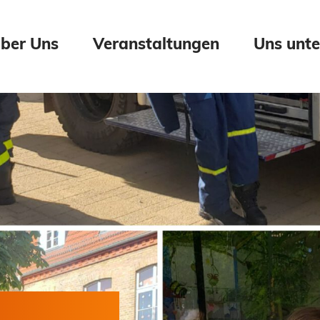
ber Uns
Veranstaltungen
Uns unte