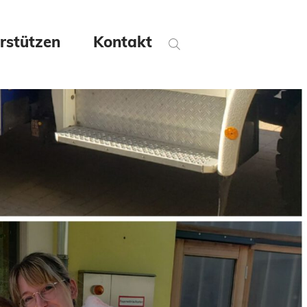
rstützen
Kontakt