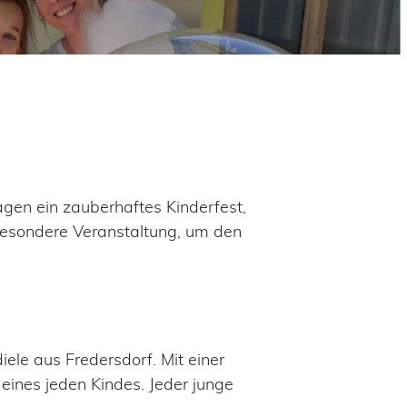
gen ein zauberhaftes Kinderfest,
besondere Veranstaltung, um den
iele aus Fredersdorf. Mit einer
 eines jeden Kindes. Jeder junge